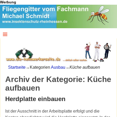
Werbung
Startseite
→Kategorien
Ausbau
→
Küche aufbauen
Archiv der Kategorie:
Küche
aufbauen
Herdplatte einbauen
Ist der Ausschnitt in der Arbeitsplatte erfolgt und die