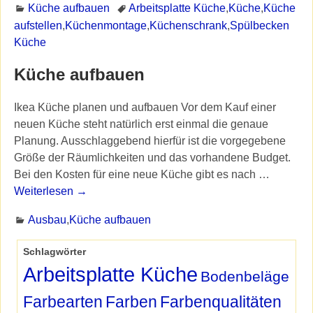
Küche aufbauen
Arbeitsplatte Küche
,
Küche
,
Küche
aufstellen
,
Küchenmontage
,
Küchenschrank
,
Spülbecken
Küche
Küche aufbauen
Ikea Küche planen und aufbauen Vor dem Kauf einer
neuen Küche steht natürlich erst einmal die genaue
Planung. Ausschlaggebend hierfür ist die vorgegebene
Größe der Räumlichkeiten und das vorhandene Budget.
Bei den Kosten für eine neue Küche gibt es nach
…
Weiterlesen →
Ausbau
,
Küche aufbauen
Schlagwörter
Arbeitsplatte Küche
Bodenbeläge
Farbearten
Farben
Farbenqualitäten