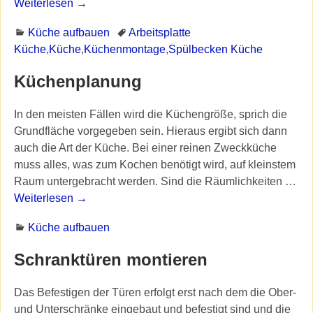
Weiterlesen →
Küche aufbauen
Arbeitsplatte
Küche
,
Küche
,
Küchenmontage
,
Spülbecken Küche
Küchenplanung
In den meisten Fällen wird die Küchengröße, sprich die
Grundfläche vorgegeben sein. Hieraus ergibt sich dann
auch die Art der Küche. Bei einer reinen Zweckküche
muss alles, was zum Kochen benötigt wird, auf kleinstem
Raum untergebracht werden. Sind die Räumlichkeiten
…
Weiterlesen →
Küche aufbauen
Schranktüren montieren
Das Befestigen der Türen erfolgt erst nach dem die Ober-
und Unterschränke eingebaut und befestigt sind und die