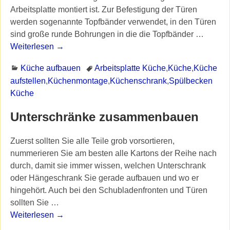
Arbeitsplatte montiert ist. Zur Befestigung der Türen
werden sogenannte Topfbänder verwendet, in den Türen
sind große runde Bohrungen in die die Topfbänder
…
Weiterlesen →
Küche aufbauen
Arbeitsplatte Küche
,
Küche
,
Küche
aufstellen
,
Küchenmontage
,
Küchenschrank
,
Spülbecken
Küche
Unterschränke zusammenbauen
Zuerst sollten Sie alle Teile grob vorsortieren,
nummerieren Sie am besten alle Kartons der Reihe nach
durch, damit sie immer wissen, welchen Unterschrank
oder Hängeschrank Sie gerade aufbauen und wo er
hingehört. Auch bei den Schubladenfronten und Türen
sollten Sie
…
Weiterlesen →