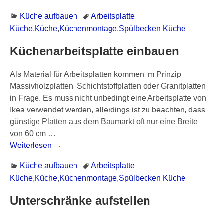
Küche aufbauen
Arbeitsplatte
Küche
,
Küche
,
Küchenmontage
,
Spülbecken Küche
Küchenarbeitsplatte einbauen
Als Material für Arbeitsplatten kommen im Prinzip
Massivholzplatten, Schichtstoffplatten oder Granitplatten
in Frage. Es muss nicht unbedingt eine Arbeitsplatte von
Ikea verwendet werden, allerdings ist zu beachten, dass
günstige Platten aus dem Baumarkt oft nur eine Breite
von 60 cm
…
Weiterlesen →
Küche aufbauen
Arbeitsplatte
Küche
,
Küche
,
Küchenmontage
,
Spülbecken Küche
Unterschränke aufstellen