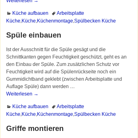
Weiterlesen →
Küche aufbauen
Arbeitsplatte
Küche
,
Küche
,
Küchenmontage
,
Spülbecken Küche
Spüle einbauen
Ist der Ausschnitt für die Spüle gesägt und die
Schnittkanten gegen Feuchtigkeit geschützt, geht es an
den Einbau der Spüle. Zum zusätzlichen Schutz vor
Feuchtigkeit wird auf die Spülenrückseite noch ein
Gummidichtband geklebt (zwischen Arbeitsplatte und
Auflage Spüle) dann werden
…
Weiterlesen →
Küche aufbauen
Arbeitsplatte
Küche
,
Küche
,
Küchenmontage
,
Spülbecken Küche
Griffe montieren