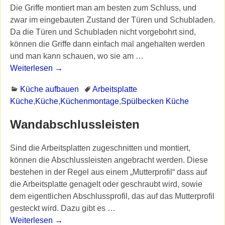
Die Griffe montiert man am besten zum Schluss, und
zwar im eingebauten Zustand der Türen und Schubladen.
Da die Türen und Schubladen nicht vorgebohrt sind,
können die Griffe dann einfach mal angehalten werden
und man kann schauen, wo sie am
…
Weiterlesen →
Küche aufbauen
Arbeitsplatte
Küche
,
Küche
,
Küchenmontage
,
Spülbecken Küche
Wandabschlussleisten
Sind die Arbeitsplatten zugeschnitten und montiert,
können die Abschlussleisten angebracht werden. Diese
bestehen in der Regel aus einem „Mutterprofil“ dass auf
die Arbeitsplatte genagelt oder geschraubt wird, sowie
dem eigentlichen Abschlussprofil, das auf das Mutterprofil
gesteckt wird. Dazu gibt es
…
Weiterlesen →