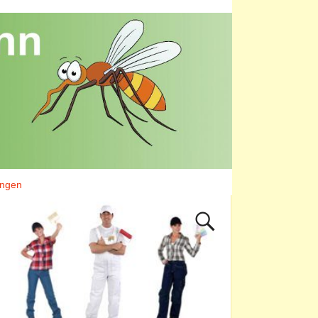
ungen