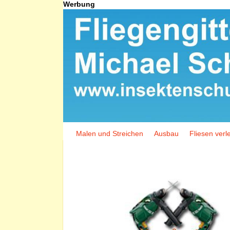
Werbung
Malen und Streichen
Ausbau
Fliesen verl