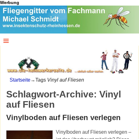
Werbung
Startseite
→Tags
Vinyl auf Fliesen
Schlagwort-Archive:
Vinyl
auf Fliesen
Vinylboden auf Fliesen verlegen
Vinylboden auf Fliesen verlegen –