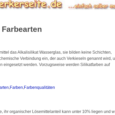
:
Farbearten
ttel das Alkalisilikat Wasserglas, sie bilden keine Schichten,
hemische Verbindung ein, der auch Verkieseln genannt wird, 
en eingesetzt werden. Vorzugsweise werden Silikatfarben auf
arten
,
Farben
,
Farbenqualitäten
 ihr organischer Lösemittelanteil kann unter 10% liegen und w