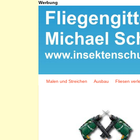
Werbung
Malen und Streichen
Ausbau
Fliesen verl