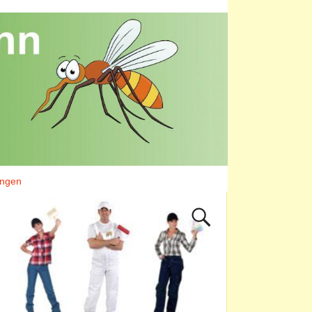
ungen