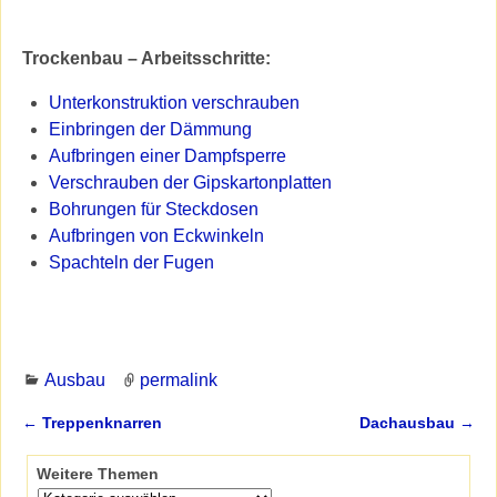
Trockenbau – Arbeitsschritte:
Unterkonstruktion verschrauben
Einbringen der Dämmung
Aufbringen einer Dampfsperre
Verschrauben der Gipskartonplatten
Bohrungen für Steckdosen
Aufbringen von Eckwinkeln
Spachteln der Fugen
Ausbau
permalink
←
Treppenknarren
Dachausbau
→
Artikelnavigation
Weitere Themen