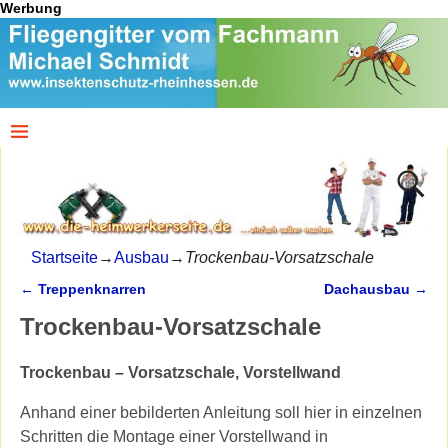
Werbung
Startseite
→
Ausbau
→
Trockenbau-Vorsatzschale
←
Treppenknarren
Dachausbau
→
Artikelnavigation
Trockenbau-Vorsatzschale
Trockenbau – Vorsatzschale, Vorstellwand
Anhand einer bebilderten Anleitung soll hier in einzelnen
Schritten die Montage einer Vorstellwand in