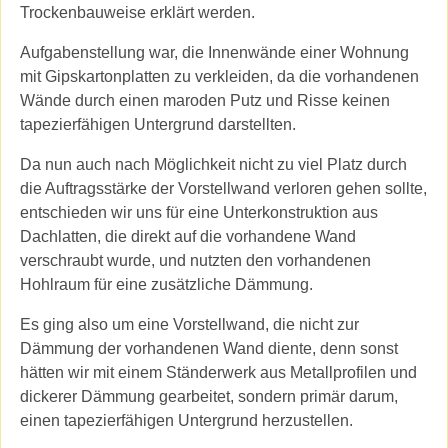
Trockenbauweise erklärt werden.
Aufgabenstellung war, die Innenwände einer Wohnung
mit Gipskartonplatten zu verkleiden, da die vorhandenen
Wände durch einen maroden Putz und Risse keinen
tapezierfähigen Untergrund darstellten.
Da nun auch nach Möglichkeit nicht zu viel Platz durch
die Auftragsstärke der Vorstellwand verloren gehen sollte,
entschieden wir uns für eine Unterkonstruktion aus
Dachlatten, die direkt auf die vorhandene Wand
verschraubt wurde, und nutzten den vorhandenen
Hohlraum für eine zusätzliche Dämmung.
Es ging also um eine Vorstellwand, die nicht zur
Dämmung der vorhandenen Wand diente, denn sonst
hätten wir mit einem Ständerwerk aus Metallprofilen und
dickerer Dämmung gearbeitet, sondern primär darum,
einen tapezierfähigen Untergrund herzustellen.