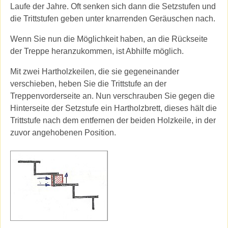
Laufe der Jahre. Oft senken sich dann die Setzstufen und
die Trittstufen geben unter knarrenden Geräuschen nach.
Wenn Sie nun die Möglichkeit haben, an die Rückseite
der Treppe heranzukommen, ist Abhilfe möglich.
Mit zwei Hartholzkeilen, die sie gegeneinander
verschieben, heben Sie die Trittstufe an der
Treppenvorderseite an. Nun verschrauben Sie gegen die
Hinterseite der Setzstufe ein Hartholzbrett, dieses hält die
Trittstufe nach dem entfernen der beiden Holzkeile, in der
zuvor angehobenen Position.