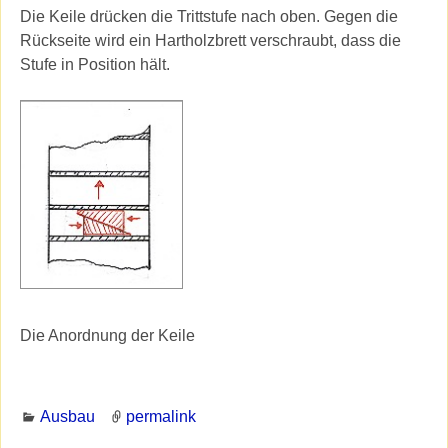
Die Keile drücken die Trittstufe nach oben. Gegen die
Rückseite wird ein Hartholzbrett verschraubt, dass die
Stufe in Position hält.
Die Anordnung der Keile
Ausbau
permalink