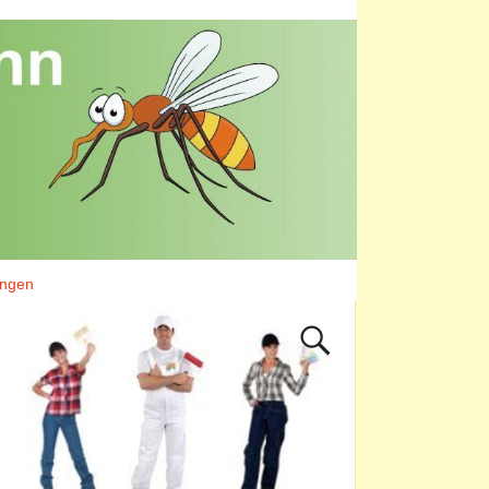
ungen