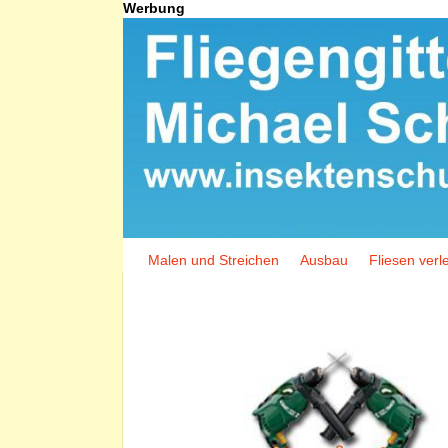
Werbung
Malen und Streichen
Ausbau
Fliesen verl