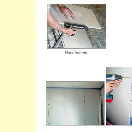
Nachhobeln.