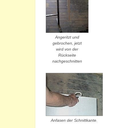
Angeritzt und
gebrochen, jetzt
wird von der
Rückseite
nachgeschnitten
Anfasen der Schnittkante.