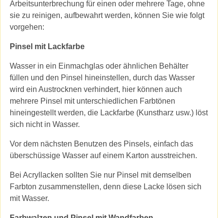
Arbeitsunterbrechung für einen oder mehrere Tage, ohne
sie zu reinigen, aufbewahrt werden, können Sie wie folgt
vorgehen:
Pinsel mit Lackfarbe
Wasser in ein Einmachglas oder ähnlichen Behälter
füllen und den Pinsel hineinstellen, durch das Wasser
wird ein Austrocknen verhindert, hier können auch
mehrere Pinsel mit unterschiedlichen Farbtönen
hineingestellt werden, die Lackfarbe (Kunstharz usw.) löst
sich nicht in Wasser.
Vor dem nächsten Benutzen des Pinsels, einfach das
überschüssige Wasser auf einem Karton ausstreichen.
Bei Acryllacken sollten Sie nur Pinsel mit demselben
Farbton zusammenstellen, denn diese Lacke lösen sich
mit Wasser.
Farbwalzen und Pinsel mit Wandfarben