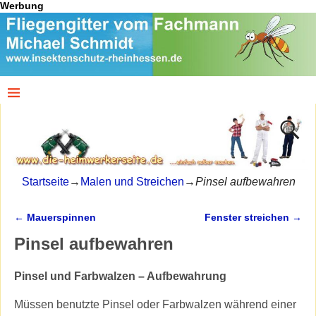
Werbung
Startseite
→
Malen und Streichen
→
Pinsel aufbewahren
←
Mauerspinnen
Fenster streichen
→
Artikelnavigation
Pinsel aufbewahren
Pinsel und Farbwalzen – Aufbewahrung
Müssen benutzte Pinsel oder Farbwalzen während einer