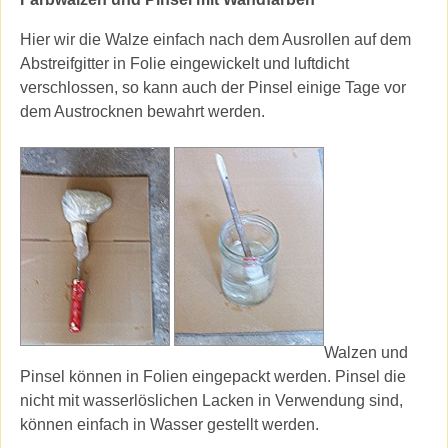
Hier wir die Walze einfach nach dem Ausrollen auf dem
Abstreifgitter in Folie eingewickelt und luftdicht
verschlossen, so kann auch der Pinsel einige Tage vor
dem Austrocknen bewahrt werden.
Walzen und
Pinsel können in Folien eingepackt werden. Pinsel die
nicht mit wasserlöslichen Lacken in Verwendung sind,
können einfach in Wasser gestellt werden.