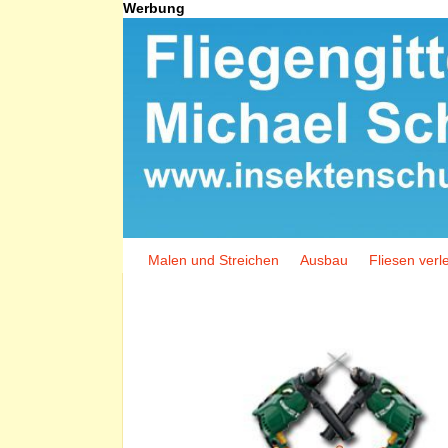
Werbung
Malen und Streichen
Ausbau
Fliesen verl