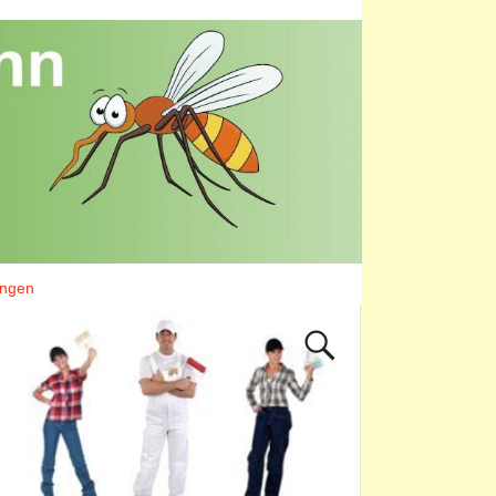
ungen