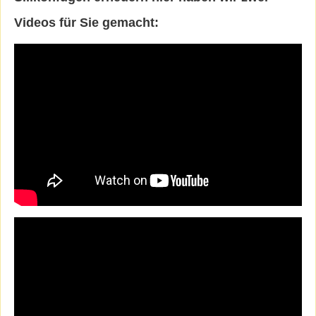
Videos für Sie gemacht: