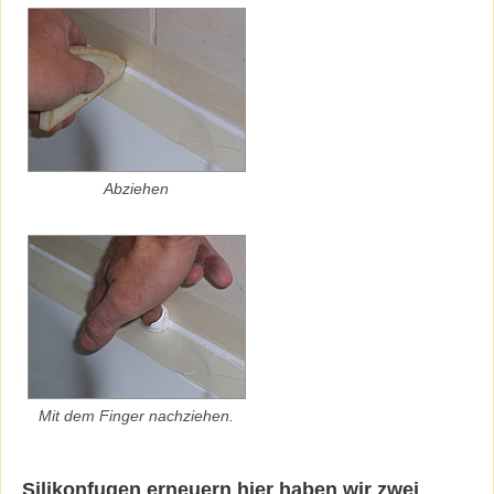
Abziehen
Mit dem Finger nachziehen.
Silikonfugen erneuern hier haben wir zwei