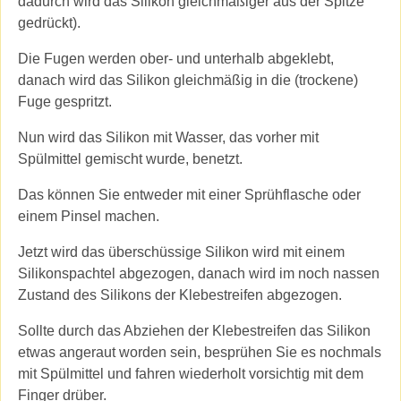
dadurch wird das Silikon gleichmäßiger aus der Spitze
gedrückt).
Die Fugen werden ober- und unterhalb abgeklebt,
danach wird das Silikon gleichmäßig in die (trockene)
Fuge gespritzt.
Nun wird das Silikon mit Wasser, das vorher mit
Spülmittel gemischt wurde, benetzt.
Das können Sie entweder mit einer Sprühflasche oder
einem Pinsel machen.
Jetzt wird das überschüssige Silikon wird mit einem
Silikonspachtel abgezogen, danach wird im noch nassen
Zustand des Silikons der Klebestreifen abgezogen.
Sollte durch das Abziehen der Klebestreifen das Silikon
etwas angeraut worden sein, besprühen Sie es nochmals
mit Spülmittel und fahren wiederholt vorsichtig mit dem
Finger drüber.