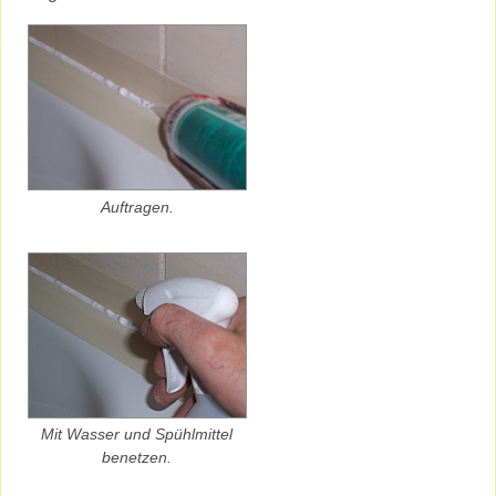
Auftragen.
Mit Wasser und Spühlmittel
benetzen.