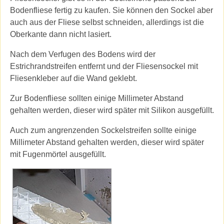
Bodenfliese fertig zu kaufen. Sie können den Sockel aber
auch aus der Fliese selbst schneiden, allerdings ist die
Oberkante dann nicht lasiert.
Nach dem Verfugen des Bodens wird der
Estrichrandstreifen entfernt und der Fliesensockel mit
Fliesenkleber auf die Wand geklebt.
Zur Bodenfliese sollten einige Millimeter Abstand
gehalten werden, dieser wird später mit Silikon ausgefüllt.
Auch zum angrenzenden Sockelstreifen sollte einige
Millimeter Abstand gehalten werden, dieser wird später
mit Fugenmörtel ausgefüllt.