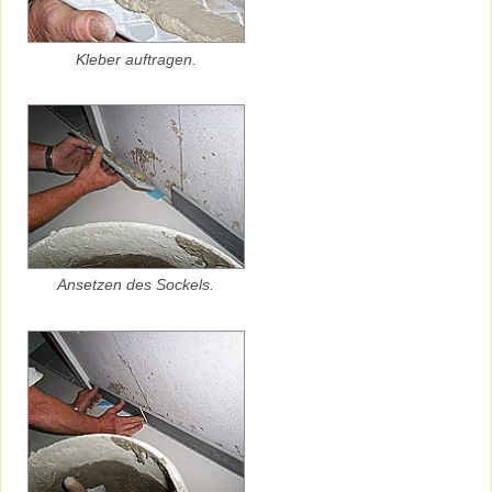
Kleber auftragen.
Ansetzen des Sockels.