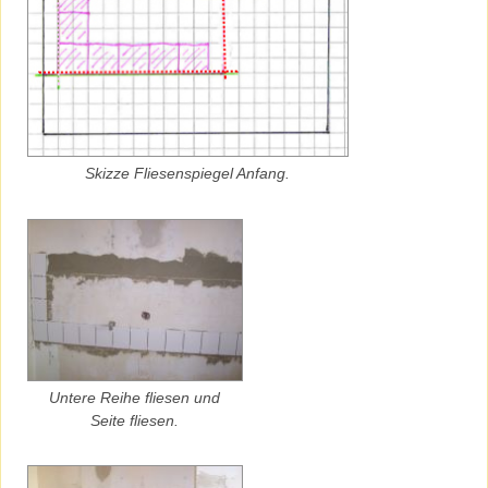
Skizze Fliesenspiegel Anfang.
Untere Reihe fliesen und
Seite fliesen.