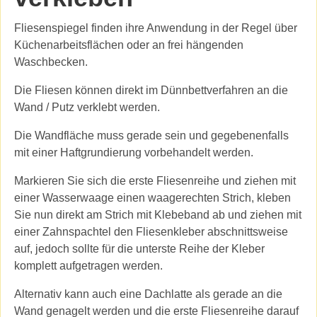
Fliesenspiegel finden ihre Anwendung in der Regel über
Küchenarbeitsflächen oder an frei hängenden
Waschbecken.
Die Fliesen können direkt im Dünnbettverfahren an die
Wand / Putz verklebt werden.
Die Wandfläche muss gerade sein und gegebenenfalls
mit einer Haftgrundierung vorbehandelt werden.
Markieren Sie sich die erste Fliesenreihe und ziehen mit
einer Wasserwaage einen waagerechten Strich, kleben
Sie nun direkt am Strich mit Klebeband ab und ziehen mit
einer Zahnspachtel den Fliesenkleber abschnittsweise
auf, jedoch sollte für die unterste Reihe der Kleber
komplett aufgetragen werden.
Alternativ kann auch eine Dachlatte als gerade an die
Wand genagelt werden und die erste Fliesenreihe darauf