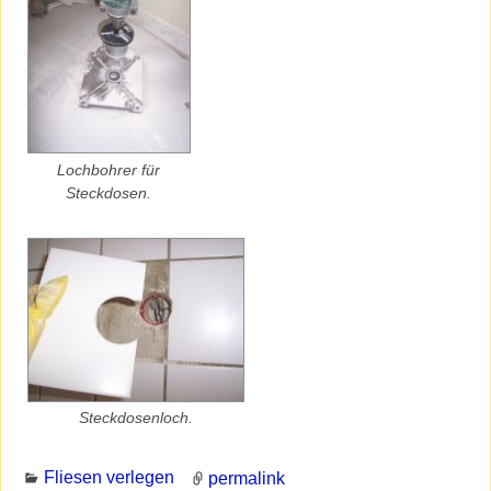
Lochbohrer für
Steckdosen.
Steckdosenloch.
Fliesen verlegen
permalink