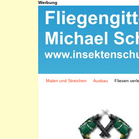
Werbung
Malen und Streichen
Ausbau
Fliesen verl