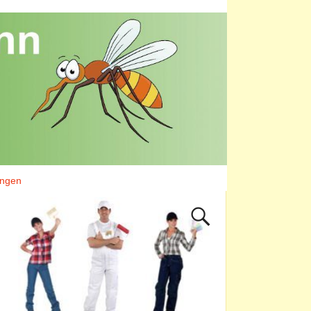
ungen