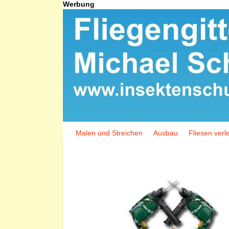
Werbung
Malen und Streichen
Ausbau
Fliesen verl