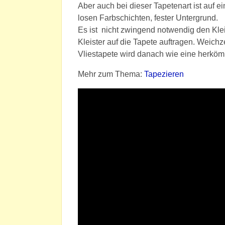
Aber auch bei dieser Tapetenart ist auf 
losen Farbschichten, fester Untergrund.
Es ist nicht zwingend notwendig den Kle
Kleister auf die Tapete auftragen. Weichz
Vliestapete wird danach wie eine herkömm
Mehr zum Thema:
Tapezieren