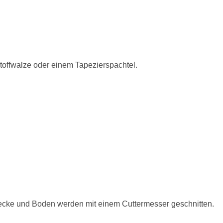
toffwalze oder einem Tapezierspachtel.
Decke und Boden werden mit einem Cuttermesser geschnitten.