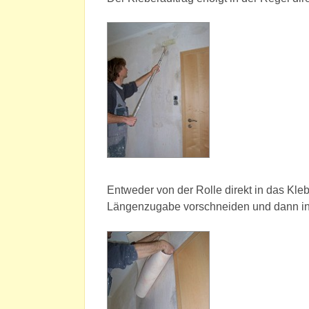
Entweder von der Rolle direkt in das Kleb
Längenzugabe vorschneiden und dann ins