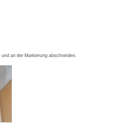
 und an der Markierung abschneiden.