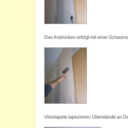
Das Andrücken erfolgt mit einer Schaums
Vliestapete tapezieren: Überstände an 