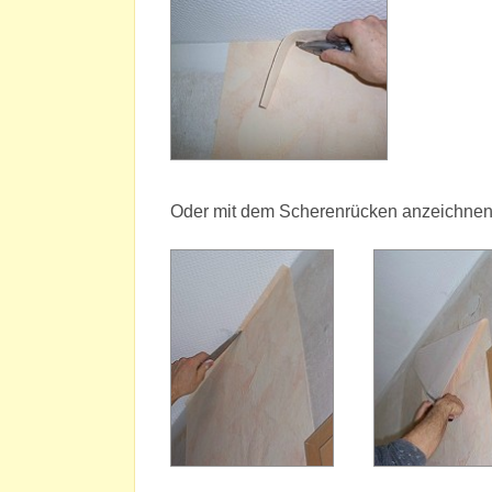
Oder mit dem Scherenrücken anzeichnen