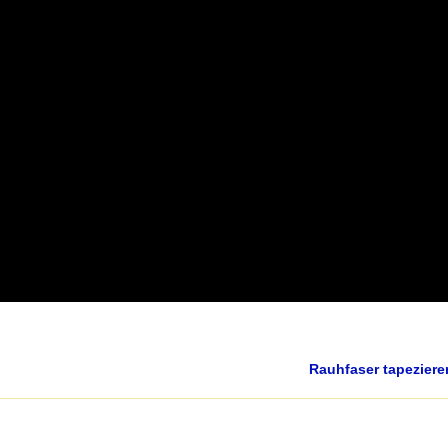
Rauhfaser tapezier