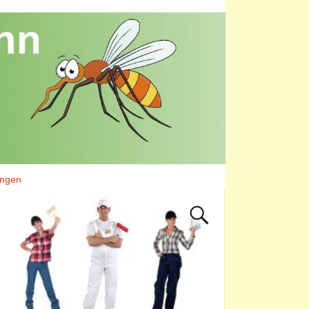
ungen