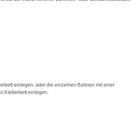
erbett einlegen, oder die einzelnen Bahnen mit einer
 Kleberbett einlegen.