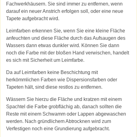
Fachwerkhäusern. Sie sind immer zu entfernen, wenn
darauf ein neuer Anstrich erfolgen soll, oder eine neue
Tapete aufgebracht wird.
Leimfarben erkennen Sie, wenn Sie eine kleine Fläche
anfeuchten und diese Fläche durch das Aufsaugen des
Wassers dann etwas dunkler wird. Können Sie dann
noch die Farbe mit der bloßen Hand verwischen, handelt
es sich mit Sicherheit um Leimfarbe.
Da auf Leimfarben keine Beschichtung mit
herkömmlichen Farben wie Dispersionsfarben oder
Tapeten hält, sind diese restlos zu entfernen.
Wässern Sie hierzu die Fläche und kratzen mit einem
Spachtel die Farbe grobflächig ab, danach sollten die
Reste mit einem Schwamm oder Lappen abgewaschen
werden. Nach gründlichem Abtrocknen wird zum
Verfestigen noch eine Grundierung aufgebracht.