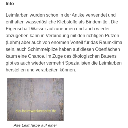
Info
Leimfarben wurden schon in der Antike verwendet und
enthalten wasserlösliche Klebstoffe als Bindemittel. Die
Eigenschaft Wasser aufzunehmen und auch wieder
abzugeben kann in Verbindung mit den richtigen Putzen
(Lehm) aber auch von enormen Vorteil für das Raumklima
sein, auch Schimmelpilze haben auf diesen Oberflächen
kaum eine Chance. Im Zuge des ökologischen Bauens
gibt es auch wieder vermehrt Spezialisten die Leimfarben
herstellen und verarbeiten können.
Alte Leimfarbe auf einer