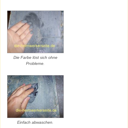
Die Farbe löst sich ohne
Probleme.
Einfach abwaschen.