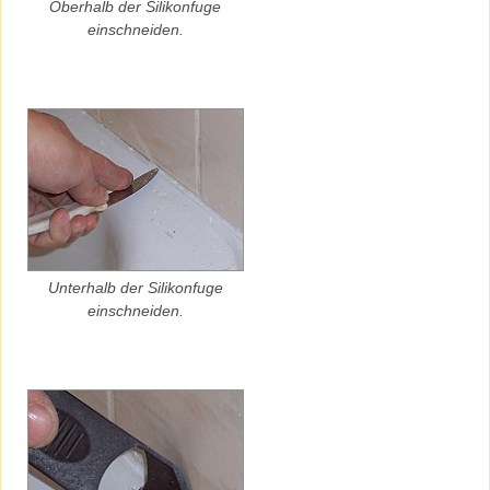
Oberhalb der Silikonfuge
einschneiden.
Unterhalb der Silikonfuge
einschneiden.