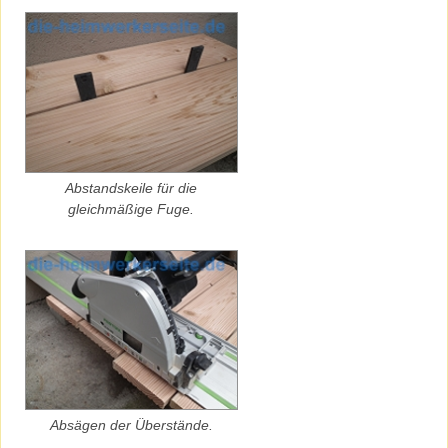
Abstandskeile für die
gleichmäßige Fuge.
Absägen der Überstände.