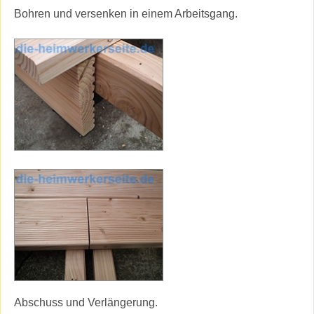
Bohren und versenken in einem Arbeitsgang.
Abschuss und Verlängerung.