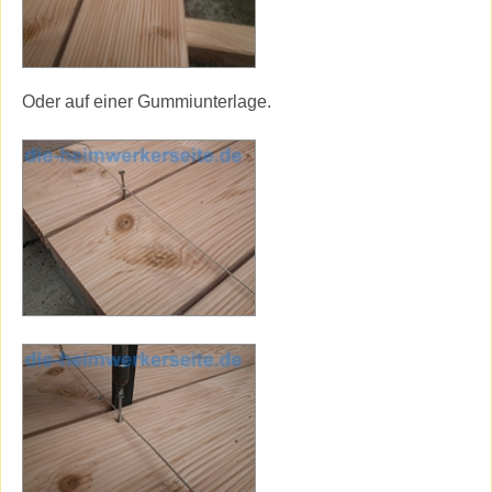
Oder auf einer Gummiunterlage.