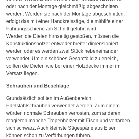
oder nach der Montage gleichmäßig abgeschnitten
werden. Werden sie nach der Montage abgeschnitten,
erfolgt das mit einer Handkreissäge, die mithilfe einer
Führungsschiene am Schnitt geführt wird.
Werden die Dielen hirnseitig gestoßen, müssen die
Konstruktionshölzer entweder breiter dimensioniert
werden oder es werden zwei Stück nebeneinander
verwendet. Um ein schönes Gesamtbild zu erreich,
sollten die Dielen wie bei einer Holzdecke immer im
Versatz liegen.
Schrauben und Beschläge
Grundsätzlich sollten im Außenbereich
Edelstahlschrauben verwendet werden. Zum einem
würden normale Schrauben verrosten, zum anderen
reagieren manche Tropenhölzer mit Eisen und verfärben
sich schwarz. Auch kleinste Sägespäne aus Eisen
können schon zu Verfärbungen führen.