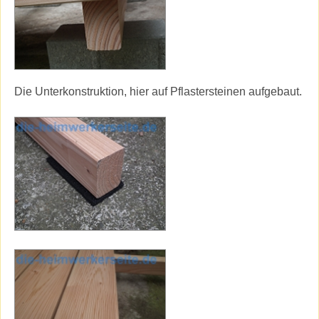
Die Unterkonstruktion, hier auf Pflastersteinen aufgebaut.