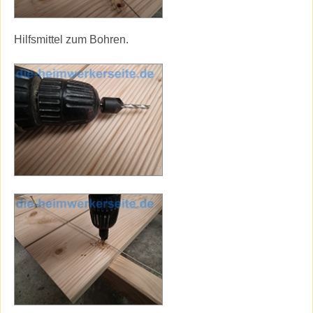
Hilfsmittel zum Bohren.