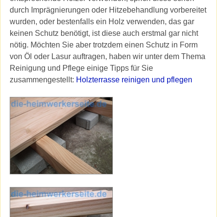
durch Imprägnierungen oder Hitzebehandlung vorbereitet
wurden, oder bestenfalls ein Holz verwenden, das gar
keinen Schutz benötigt, ist diese auch erstmal gar nicht
nötig. Möchten Sie aber trotzdem einen Schutz in Form
von Öl oder Lasur auftragen, haben wir unter dem Thema
Reinigung und Pflege einige Tipps für Sie
zusammengestellt:
Holzterrasse reinigen und pflegen