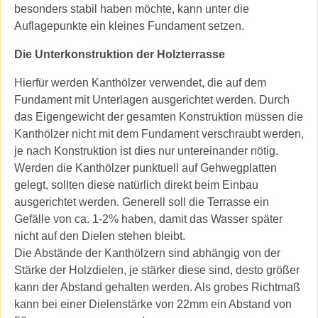
besonders stabil haben möchte, kann unter die
Auflagepunkte ein kleines Fundament setzen.
Die Unterkonstruktion der Holzterrasse
Hierfür werden Kanthölzer verwendet, die auf dem
Fundament mit Unterlagen ausgerichtet werden. Durch
das Eigengewicht der gesamten Konstruktion müssen die
Kanthölzer nicht mit dem Fundament verschraubt werden,
je nach Konstruktion ist dies nur untereinander nötig.
Werden die Kanthölzer punktuell auf Gehwegplatten
gelegt, sollten diese natürlich direkt beim Einbau
ausgerichtet werden. Generell soll die Terrasse ein
Gefälle von ca. 1-2% haben, damit das Wasser später
nicht auf den Dielen stehen bleibt.
Die Abstände der Kanthölzern sind abhängig von der
Stärke der Holzdielen, je stärker diese sind, desto größer
kann der Abstand gehalten werden. Als grobes Richtmaß
kann bei einer Dielenstärke von 22mm ein Abstand von