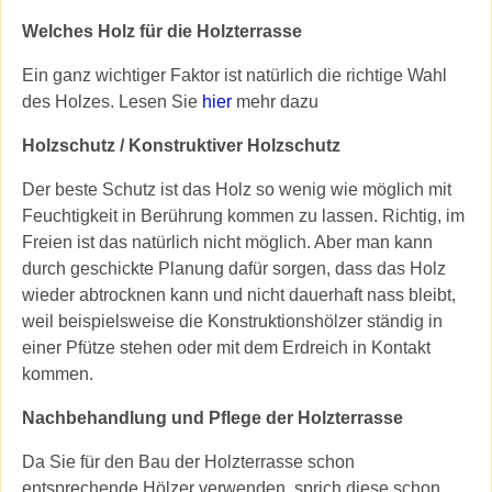
Welches Holz für die Holzterrasse
Ein ganz wichtiger Faktor ist natürlich die richtige Wahl
des Holzes. Lesen Sie
hier
mehr dazu
Holzschutz / Konstruktiver Holzschutz
Der beste Schutz ist das Holz so wenig wie möglich mit
Feuchtigkeit in Berührung kommen zu lassen. Richtig, im
Freien ist das natürlich nicht möglich. Aber man kann
durch geschickte Planung dafür sorgen, dass das Holz
wieder abtrocknen kann und nicht dauerhaft nass bleibt,
weil beispielsweise die Konstruktionshölzer ständig in
einer Pfütze stehen oder mit dem Erdreich in Kontakt
kommen.
Nachbehandlung und Pflege der Holzterrasse
Da Sie für den Bau der Holzterrasse schon
entsprechende Hölzer verwenden, sprich diese schon