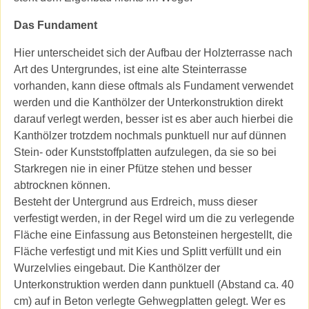
Das Fundament
Hier unterscheidet sich der Aufbau der Holzterrasse nach
Art des Untergrundes, ist eine alte Steinterrasse
vorhanden, kann diese oftmals als Fundament verwendet
werden und die Kanthölzer der Unterkonstruktion direkt
darauf verlegt werden, besser ist es aber auch hierbei die
Kanthölzer trotzdem nochmals punktuell nur auf dünnen
Stein- oder Kunststoffplatten aufzulegen, da sie so bei
Starkregen nie in einer Pfütze stehen und besser
abtrocknen können.
Besteht der Untergrund aus Erdreich, muss dieser
verfestigt werden, in der Regel wird um die zu verlegende
Fläche eine Einfassung aus Betonsteinen hergestellt, die
Fläche verfestigt und mit Kies und Splitt verfüllt und ein
Wurzelvlies eingebaut. Die Kanthölzer der
Unterkonstruktion werden dann punktuell (Abstand ca. 40
cm) auf in Beton verlegte Gehwegplatten gelegt. Wer es