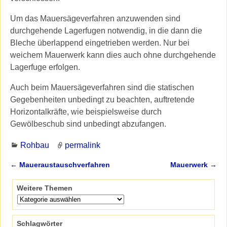
Um das Mauersägeverfahren anzuwenden sind
durchgehende Lagerfugen notwendig, in die dann die
Bleche überlappend eingetrieben werden. Nur bei
weichem Mauerwerk kann dies auch ohne durchgehende
Lagerfuge erfolgen.
Auch beim Mauersägeverfahren sind die statischen
Gegebenheiten unbedingt zu beachten, auftretende
Horizontalkräfte, wie beispielsweise durch
Gewölbeschub sind unbedingt abzufangen.
Rohbau
permalink
←
Maueraustauschverfahren
Mauerwerk
→
Artikelnavigation
Weitere Themen
Schlagwörter