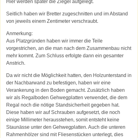
Hier werden später die Ziegel aufgelegt.
Seitlich haben wir Bretter zugeschnitten und im Abstand
von jeweils einem Zentimeter verschraubt.
Anmerkung:
Aus Platzgründen haben wir immer die Teile
vorgestrichen, an die man nach dem Zusammenbau nicht
mehr kommt. Zum Schluss erfolgte dann ein gesamter
Anstrich.
Da wir nicht die Möglichkeit hatten, den Holzunterstand in
der Nachbarwand zu befestigen, haben wir eine
Verankerung in den Boden gemacht. Zusätzlich haben
wir als Regalboden Gehwegplatten verwendet, die dem
Regal noch die nötige Standsicherheit gegeben hat.
Diese haben wir auf Schrauben aufgesetzt, die noch
einige Millimeter herausstehen, somit entsteht keine
Staunässe unter den Gehwegplatten. Auch die unteren
Rahmenhölzer sind mit Fliesenstücken unterlegt, dies