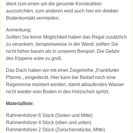
dient zum einen um die gesamte Konstruktion
auszurichten, zum anderen wird auch hier ein direkter
Bodenkontakt vermieden.
Anmerkung:
Sollten Sie keine Möglichkeit haben das Regal zusätzlich
zu verankern, beispielsweise in der Wand, sollten Sie
nicht höher bauen als in unserem Beispiel. Die Gefahr
des Kippens wäre zu groß.
Das Dach haben wir mit einer Ziegelreihe „Frankfurter
Pfanne „ eingedeckt. Hier kann bei Bedarf noch eine
Regenrinne montiert werden, damit ablaufendes Wasser
nicht wieder vom Boden in den Holzscheit spritzt.
Materialliste:
Rahmenhölzer 6 Stück (Seiten und Mitte)
Rahmenhölzer 4 Stück (oben und unten)
Rahmenhölzer 2 Stück (Zwischenstücke, Mitte)