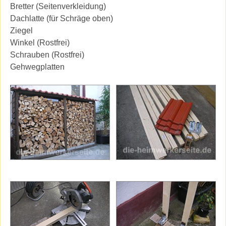
Bretter (Seitenverkleidung)
Dachlatte (für Schräge oben)
Ziegel
Winkel (Rostfrei)
Schrauben (Rostfrei)
Gehwegplatten