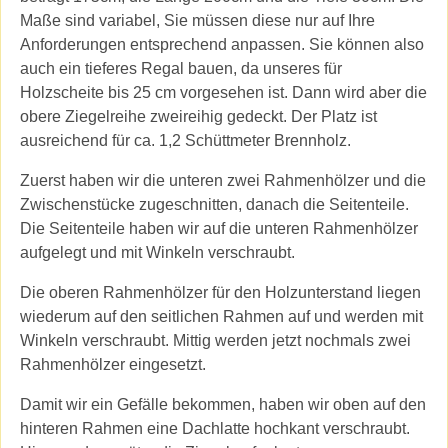
Maße sind variabel, Sie müssen diese nur auf Ihre
Anforderungen entsprechend anpassen. Sie können also
auch ein tieferes Regal bauen, da unseres für
Holzscheite bis 25 cm vorgesehen ist. Dann wird aber die
obere Ziegelreihe zweireihig gedeckt. Der Platz ist
ausreichend für ca. 1,2 Schüttmeter Brennholz.
Zuerst haben wir die unteren zwei Rahmenhölzer und die
Zwischenstücke zugeschnitten, danach die Seitenteile.
Die Seitenteile haben wir auf die unteren Rahmenhölzer
aufgelegt und mit Winkeln verschraubt.
Die oberen Rahmenhölzer für den Holzunterstand liegen
wiederum auf den seitlichen Rahmen auf und werden mit
Winkeln verschraubt. Mittig werden jetzt nochmals zwei
Rahmenhölzer eingesetzt.
Damit wir ein Gefälle bekommen, haben wir oben auf den
hinteren Rahmen eine Dachlatte hochkant verschraubt.