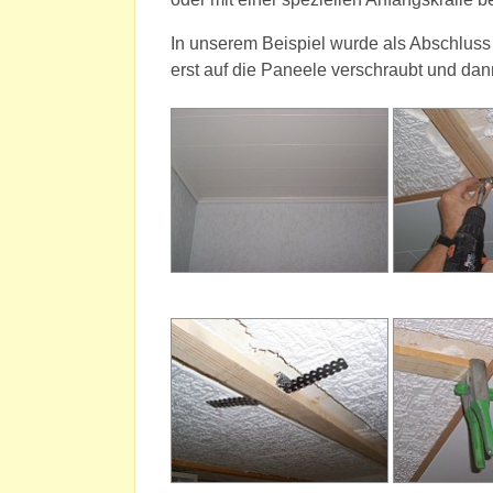
In unserem Beispiel wurde als Abschluss 
erst auf die Paneele verschraubt und dan