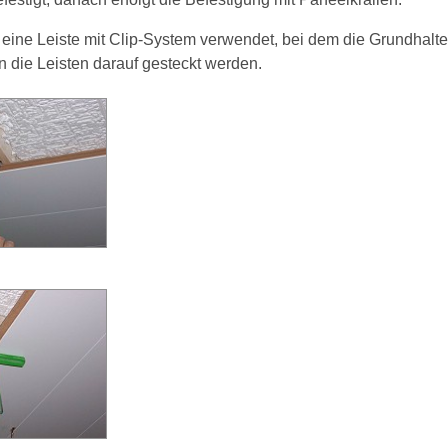
eine Leiste mit Clip-System verwendet, bei dem die Grundhalte
n die Leisten darauf gesteckt werden.