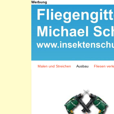
Werbung
Malen und Streichen
Ausbau
Fliesen verl