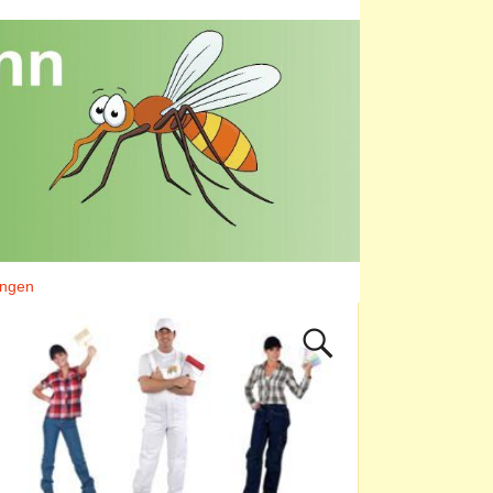
ungen