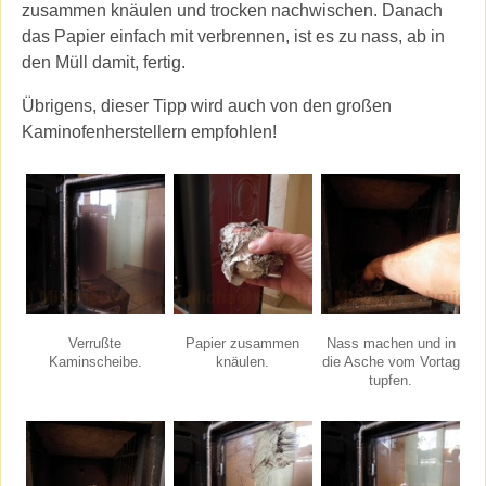
zusammen knäulen und trocken nachwischen. Danach
das Papier einfach mit verbrennen, ist es zu nass, ab in
den Müll damit, fertig.
Übrigens, dieser Tipp wird auch von den großen
Kaminofenherstellern empfohlen!
Verrußte
Papier zusammen
Nass machen und in
Kaminscheibe.
knäulen.
die Asche vom Vortag
tupfen.