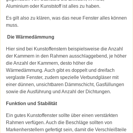
Aluminium oder Kunststoff ist alles zu haben.
Es gilt also zu klären, was das neue Fenster alles können
muss.
Die Wärmedämmung
Hier sind bei Kunstoffenstern beispielsweise die Anzahl
der Kammern in den Rahmen ausschlaggebend, je höher
die Anzahl der Kammern, desto höher die
Wärmedämmung. Auch gibt es doppelt und dreifach
verglaste Fenster, zudem spezielle Verbundgläser mit
einer dünnen, unsichtbaren Dämmschicht, Gasfüllungen
sowie die Ausführung und Anzahl der Dichtungen.
Funktion und Stabilität
Ein gutes Kunstoffenster sollte über einen verstärkten
Rahmen verfügen. Auch die Beschläge sollten von
Markenherstellern gefertigt sein, damit die Verschleißteile