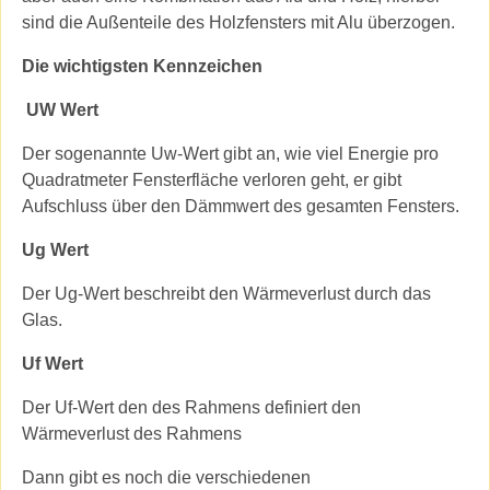
sind die Außenteile des Holzfensters mit Alu überzogen.
Die wichtigsten Kennzeichen
UW Wert
Der sogenannte Uw-Wert gibt an, wie viel Energie pro
Quadratmeter Fensterfläche verloren geht, er gibt
Aufschluss über den Dämmwert des gesamten Fensters.
Ug Wert
Der Ug-Wert beschreibt den Wärmeverlust durch das
Glas.
Uf Wert
Der Uf-Wert den des Rahmens definiert den
Wärmeverlust des Rahmens
Dann gibt es noch die verschiedenen