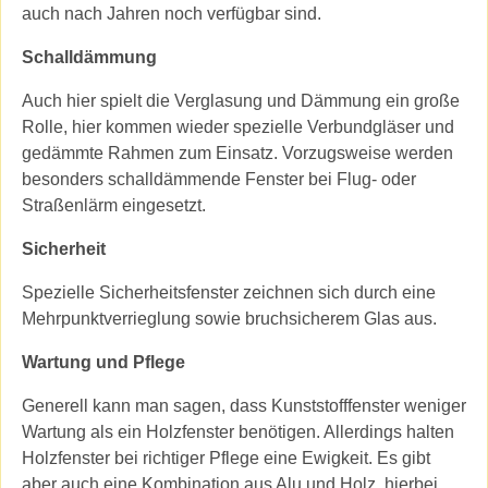
auch nach Jahren noch verfügbar sind.
Schalldämmung
Auch hier spielt die Verglasung und Dämmung ein große
Rolle, hier kommen wieder spezielle Verbundgläser und
gedämmte Rahmen zum Einsatz. Vorzugsweise werden
besonders schalldämmende Fenster bei Flug- oder
Straßenlärm eingesetzt.
Sicherheit
Spezielle Sicherheitsfenster zeichnen sich durch eine
Mehrpunktverrieglung sowie bruchsicherem Glas aus.
Wartung und Pflege
Generell kann man sagen, dass Kunststofffenster weniger
Wartung als ein Holzfenster benötigen. Allerdings halten
Holzfenster bei richtiger Pflege eine Ewigkeit. Es gibt
aber auch eine Kombination aus Alu und Holz, hierbei