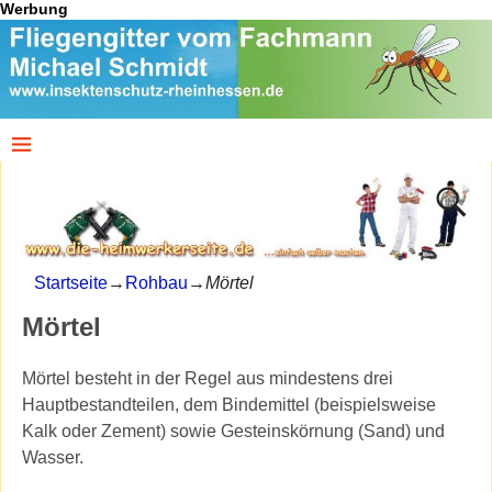
Werbung
Startseite
→
Rohbau
→
Mörtel
Mörtel
Mörtel besteht in der Regel aus mindestens drei
Hauptbestandteilen, dem Bindemittel (beispielsweise
Kalk oder Zement) sowie Gesteinskörnung (Sand) und
Wasser.