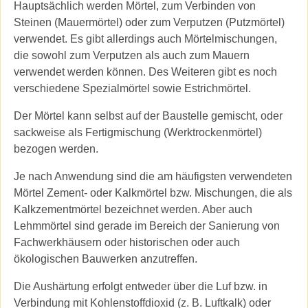
Hauptsächlich werden Mörtel, zum Verbinden von
Steinen (Mauermörtel) oder zum Verputzen (Putzmörtel)
verwendet. Es gibt allerdings auch Mörtelmischungen,
die sowohl zum Verputzen als auch zum Mauern
verwendet werden können. Des Weiteren gibt es noch
verschiedene Spezialmörtel sowie Estrichmörtel.
Der Mörtel kann selbst auf der Baustelle gemischt, oder
sackweise als Fertigmischung (Werktrockenmörtel)
bezogen werden.
Je nach Anwendung sind die am häufigsten verwendeten
Mörtel Zement- oder Kalkmörtel bzw. Mischungen, die als
Kalkzementmörtel bezeichnet werden. Aber auch
Lehmmörtel sind gerade im Bereich der Sanierung von
Fachwerkhäusern oder historischen oder auch
ökologischen Bauwerken anzutreffen.
Die Aushärtung erfolgt entweder über die Luf bzw. in
Verbindung mit Kohlenstoffdioxid (z. B. Luftkalk) oder