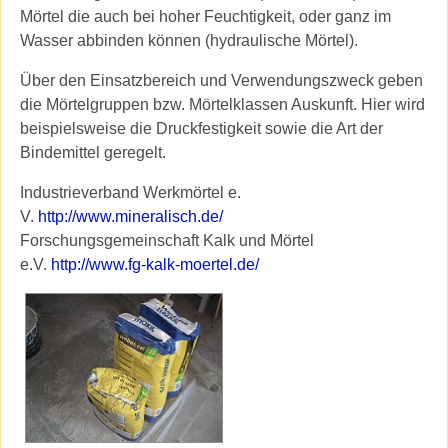
Mörtel die auch bei hoher Feuchtigkeit, oder ganz im
Wasser abbinden können (hydraulische Mörtel).
Über den Einsatzbereich und Verwendungszweck geben
die Mörtelgruppen bzw. Mörtelklassen Auskunft. Hier wird
beispielsweise die Druckfestigkeit sowie die Art der
Bindemittel geregelt.
Industrieverband Werkmörtel e.
V.
http://www.mineralisch.de/
Forschungsgemeinschaft Kalk und Mörtel
e.V.
http://www.fg-kalk-moertel.de/